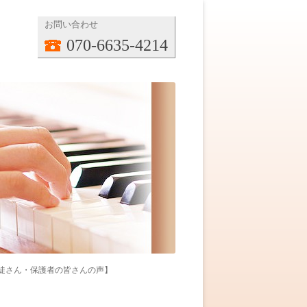
お問い合わせ
070-6635-4214
徒さん・保護者の皆さんの声】