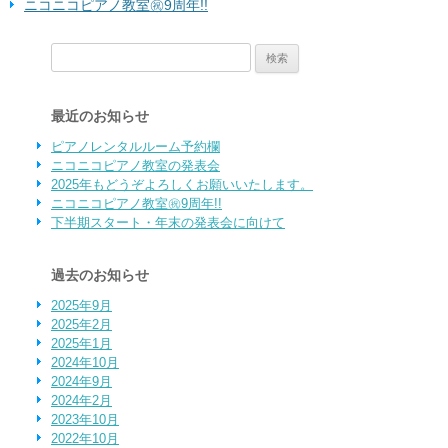
ニコニコピアノ教室㊗9周年!!
検索:
最近のお知らせ
ピアノレンタルルーム予約欄
ニコニコピアノ教室の発表会
2025年もどうぞよろしくお願いいたします。
ニコニコピアノ教室㊗9周年!!
下半期スタート・年末の発表会に向けて
過去のお知らせ
2025年9月
2025年2月
2025年1月
2024年10月
2024年9月
2024年2月
2023年10月
2022年10月