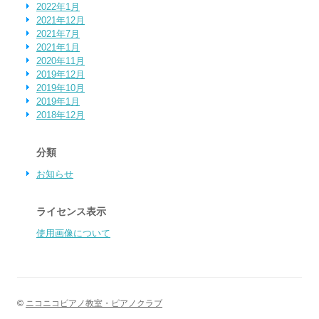
2022年1月
2021年12月
2021年7月
2021年1月
2020年11月
2019年12月
2019年10月
2019年1月
2018年12月
分類
お知らせ
ライセンス表示
使用画像について
©
ニコニコピアノ教室・ピアノクラブ