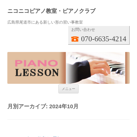
ニコニコピアノ教室・ピアノクラブ
広島県尾道市にある新しい形の習い事教室
お問い合わせ
070-6635-4214
コンテンツへ移動
メニュー
月別アーカイブ:
2024年10月